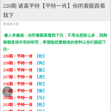
220期 诸葛平特【平特一肖】你闭着眼跟着
我下
香港新日彩
傻人有傻福，你闭着眼跟着我下注，不用去想那么多，我期
期都是很辛苦的研究，希望能把最精准的资料让你们跟踪下
注>
220期：平特一肖
【蛇】
219期：平特一肖
【狗】
218期：平特一肖
【鼠】
217期：平特一肖
【虎】
216期：平特一肖
【蛇】
215期：平特一肖
【猴】
214期：平特一肖
【马】
213期：平特一肖
【蛇】