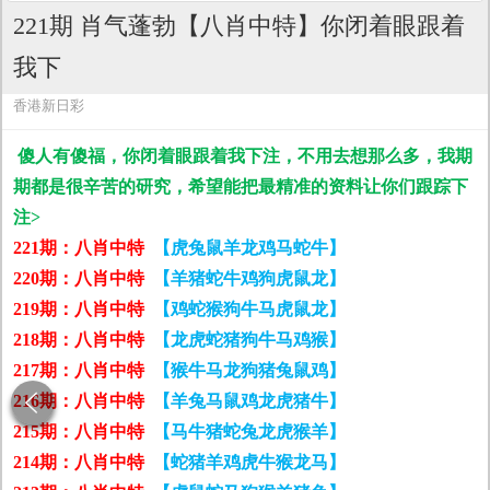
221期 肖气蓬勃【八肖中特】你闭着眼跟着
我下
香港新日彩
傻人有傻福，你闭着眼跟着我下注，不用去想那么多，我期
期都是很辛苦的研究，希望能把最精准的资料让你们跟踪下
注>
221期：八肖中特
【虎兔鼠羊龙鸡马蛇牛】
220期：八肖中特
【羊猪蛇牛鸡狗虎鼠龙】
219期：八肖中特
【鸡蛇猴狗牛马虎鼠龙】
218期：八肖中特
【龙虎蛇猪狗牛马鸡猴】
217期：八肖中特
【猴牛马龙狗猪兔鼠鸡】
216期：八肖中特
【羊兔马鼠鸡龙虎猪牛】
215期：八肖中特
【马牛猪蛇兔龙虎猴羊】
214期：八肖中特
【蛇猪羊鸡虎牛猴龙马】