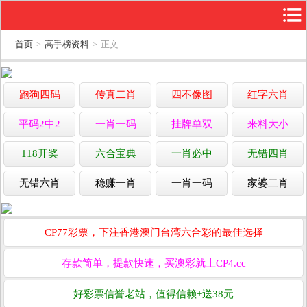
首页
高手榜资料
正文
>
>
跑狗四码
传真二肖
四不像图
红字六肖
平码2中2
一肖一码
挂牌单双
来料大小
118开奖
六合宝典
一肖必中
无错四肖
无错六肖
稳赚一肖
一肖一码
家婆二肖
CP77彩票，下注香港澳门台湾六合彩的最佳选择
存款简单，提款快速，买澳彩就上CP4.cc
好彩票信誉老站，值得信赖+送38元